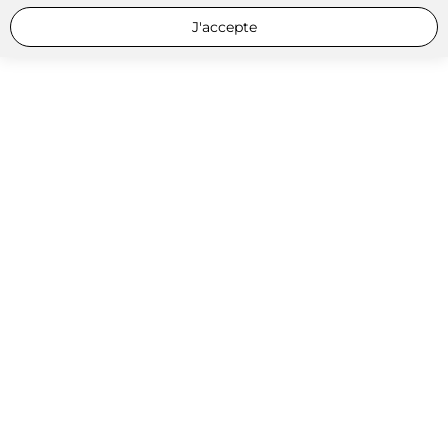
J'accepte