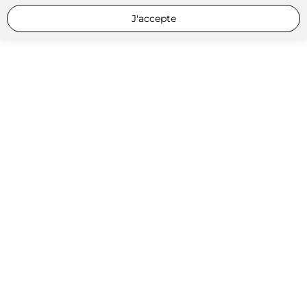
J'accepte