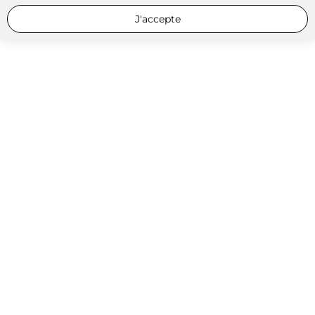
J'accepte