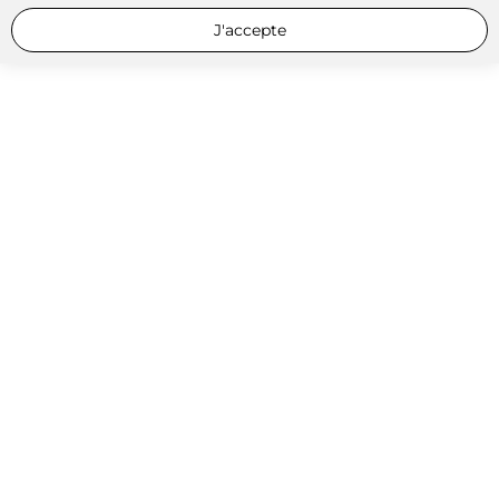
J'accepte