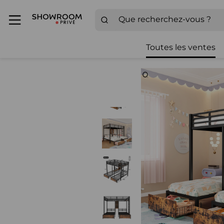
Toutes les ventes
Zoom