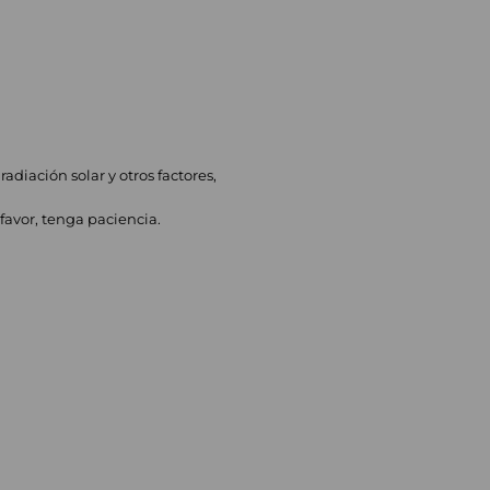
adiación solar y otros factores,
favor, tenga paciencia.