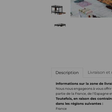
Livraison et
Description
Informations sur la zone de livra
Nous nous engageons à vous offrir 
partie de la France, de l'Espagne e
Toutefois, en raison des contrain
dans les régions suivantes :
France