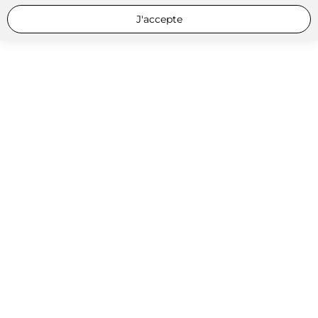
J'accepte