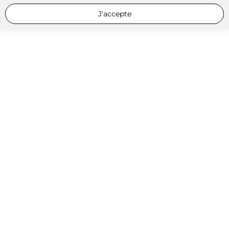
J'accepte