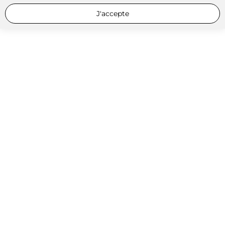
J'accepte