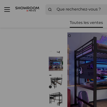
Toutes les ventes
Zoom