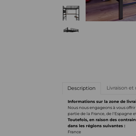
Livraison et
Description
Informations sur la zone de livra
Nous nous engageons à vous offrir 
partie de la France, de l'Espagne e
Toutefois, en raison des contrain
dans les régions suivantes :
France