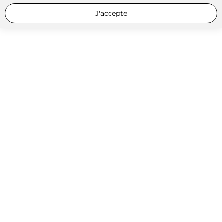
J'accepte