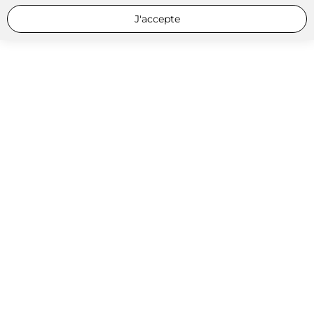
J'accepte