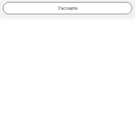
J'accepte