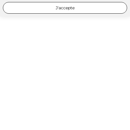
J'accepte