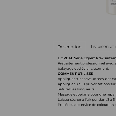
Livraison et
Description
L'OREAL Série Expert Pré-Traite
Prétraitement professionnel avec s
balayage et d'éclaircissement.
COMMENT UTILISER
Appliquer sur cheveux secs, des ra
Appliquer 8 à 10 pulvérisations su
Saturez les longueurs.
Massage et peigne pour une réparti
Laisser sécher à l'air pendant 3 à 5
Procédez au service de coloration