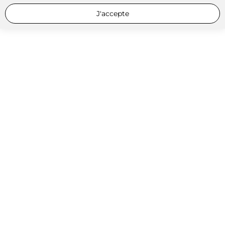
J'accepte