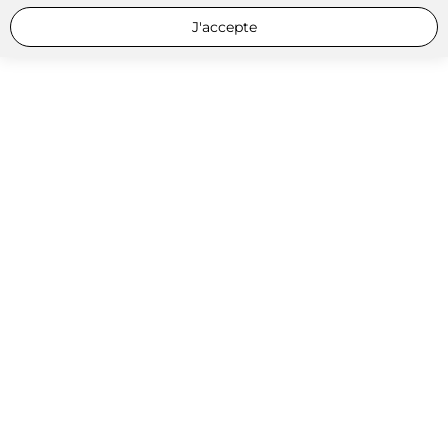
J'accepte