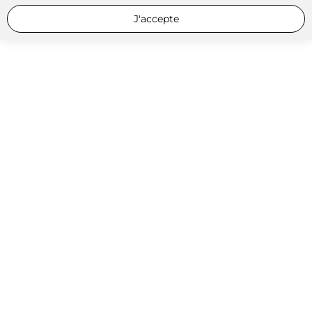
J'accepte