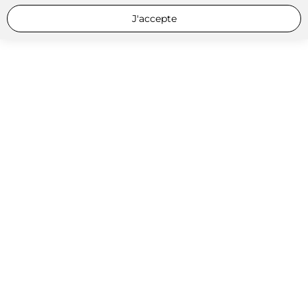
J'accepte