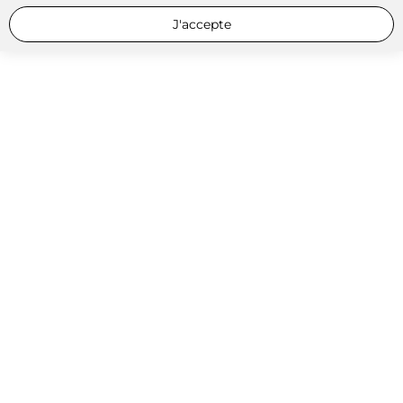
J'accepte