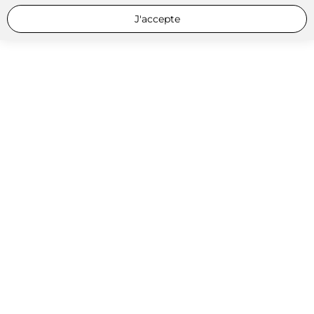
J'accepte