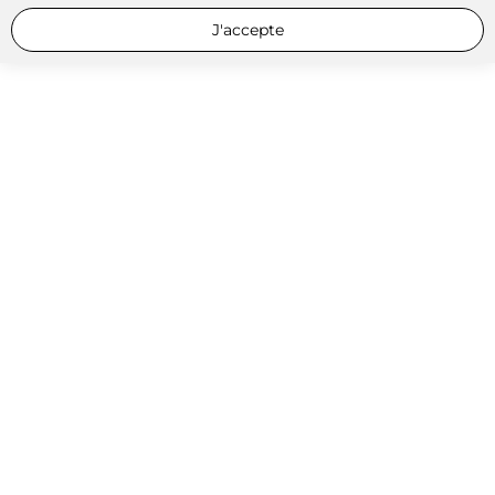
J'accepte