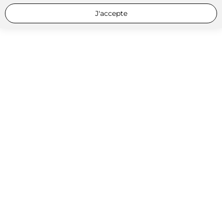
J'accepte