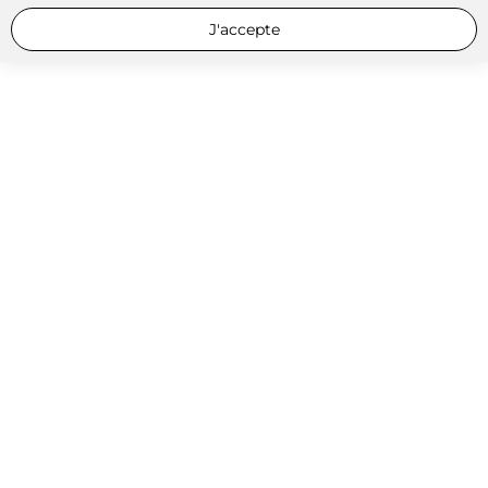
J'accepte