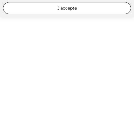
J'accepte