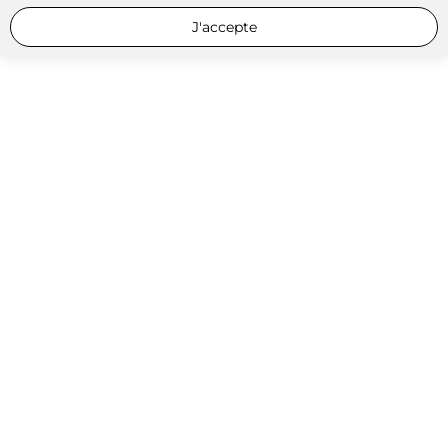
J'accepte