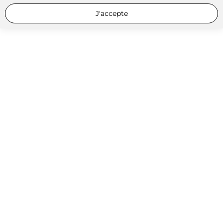
J'accepte