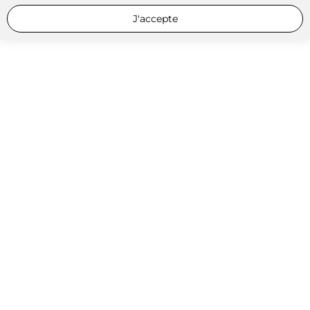
J'accepte