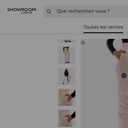
Toutes les ventes
Zoom