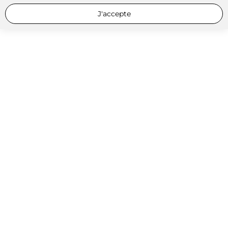
J'accepte