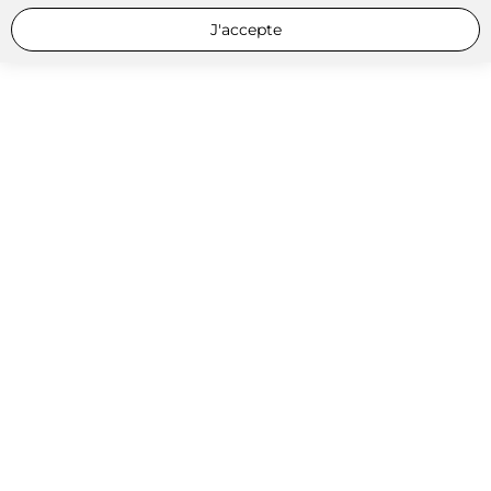
J'accepte