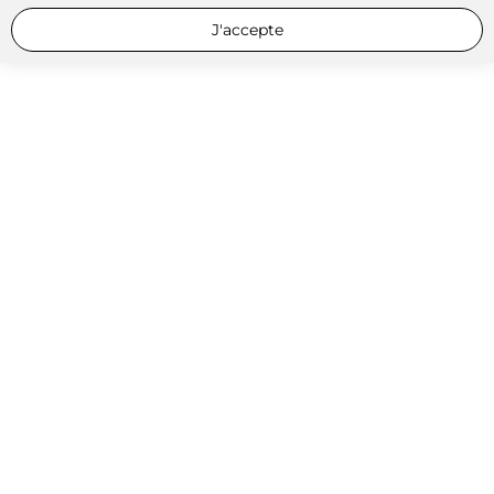
J'accepte