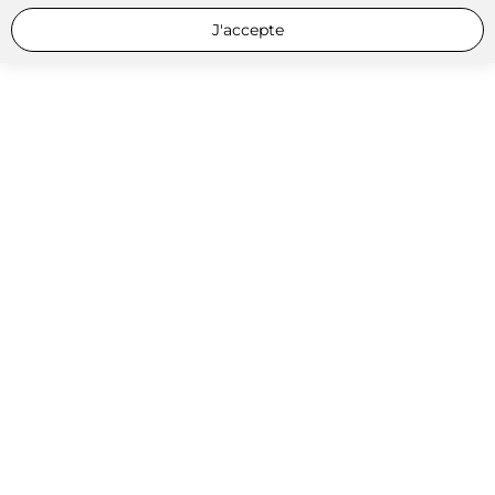
J'accepte