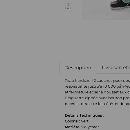
Livraison et
Description
Tissu hardshell 2 couches pour de
respirabilité jusqu'à 10 000 g/m²/
et fermeture éclair à gousset aux 
Braguette zippée avec bouton pres
poches : deux sur les côtés et deu
Détails techniques :
Coloris :
Vert
Matière :
Polyester