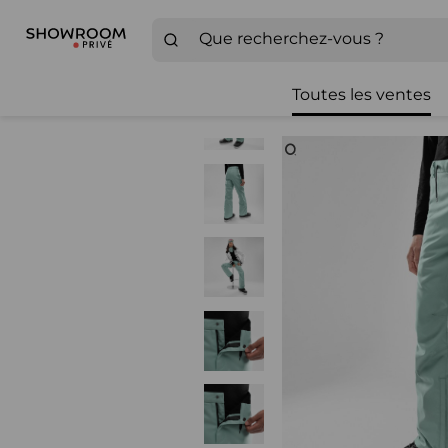
Toutes les ventes
Zoom