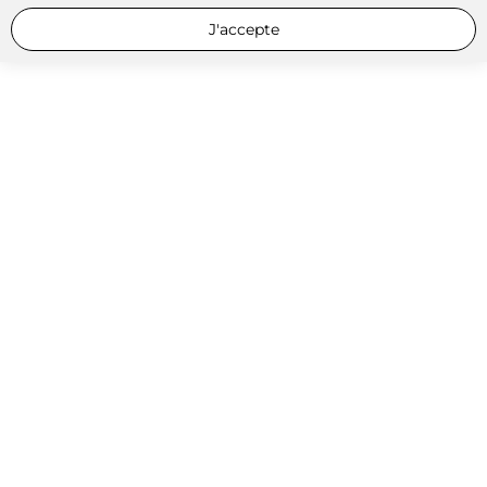
J'accepte