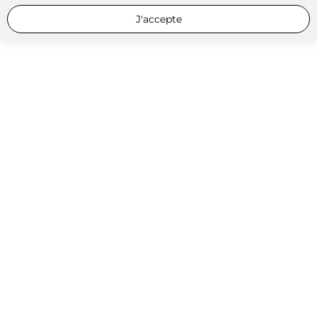
J'accepte