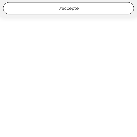
J'accepte