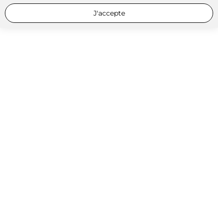
J'accepte