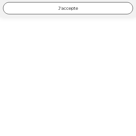
J'accepte