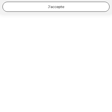
J'accepte