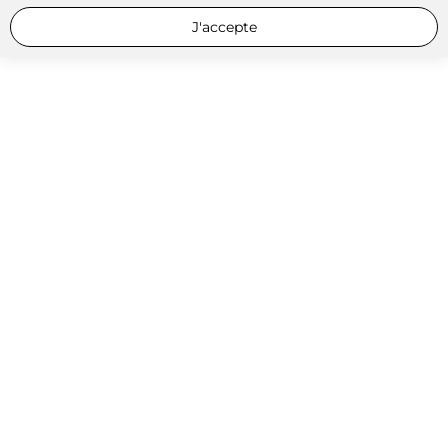
J'accepte