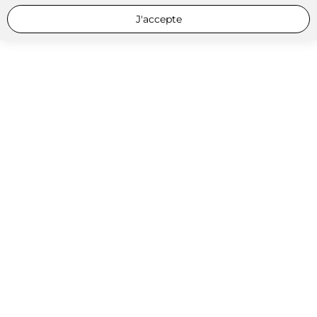
J'accepte