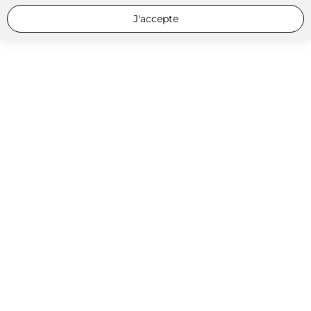
J'accepte