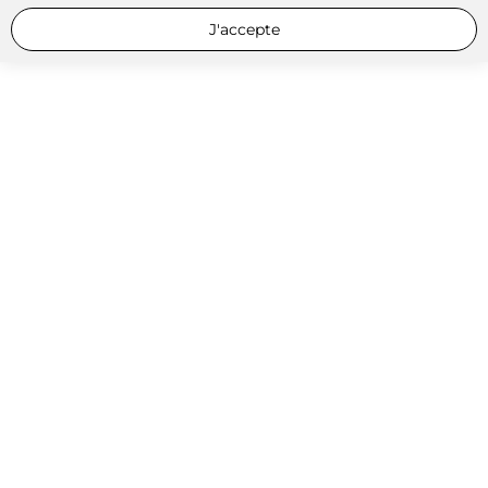
J'accepte