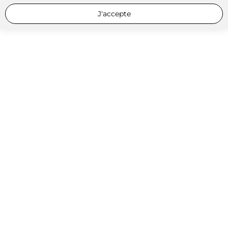
J'accepte