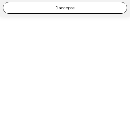
J'accepte