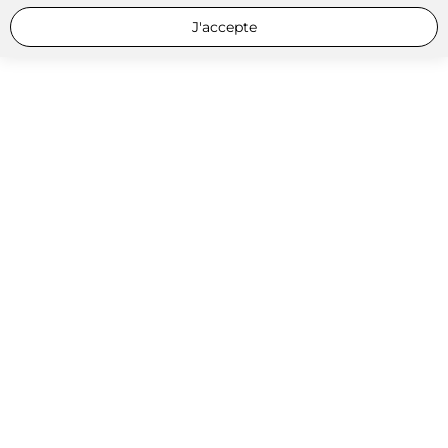
J'accepte