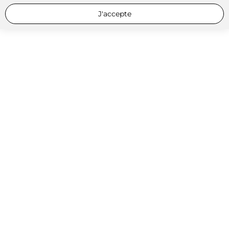
J'accepte