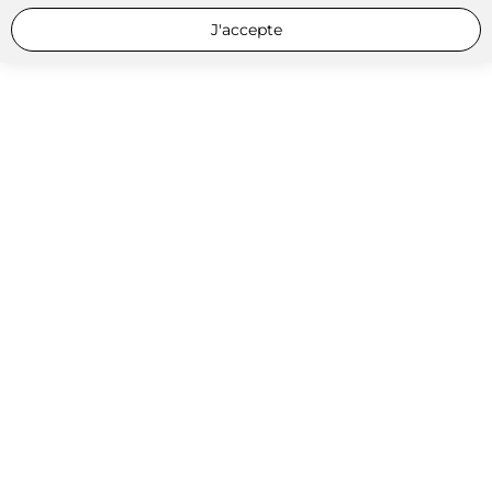
J'accepte