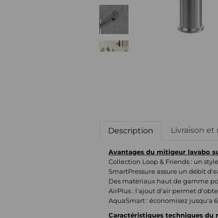
Livraison et
Description
Avantages du mitigeur lavabo s
Collection Loop & Friends : un styl
SmartPressure assure un débit d'e
Des matériaux haut de gamme pou
AirPlus : l'ajout d'air permet d'obt
AquaSmart : économisez jusqu'a 
Caractéristiques techniques du 