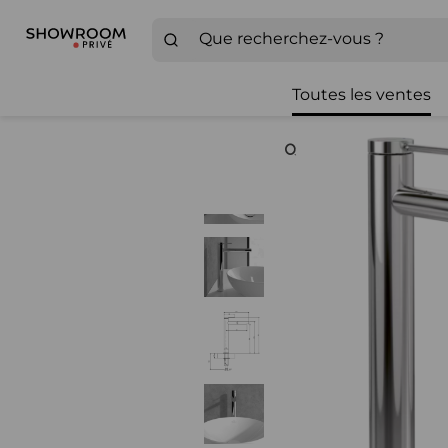
Toutes les ventes
Zoom