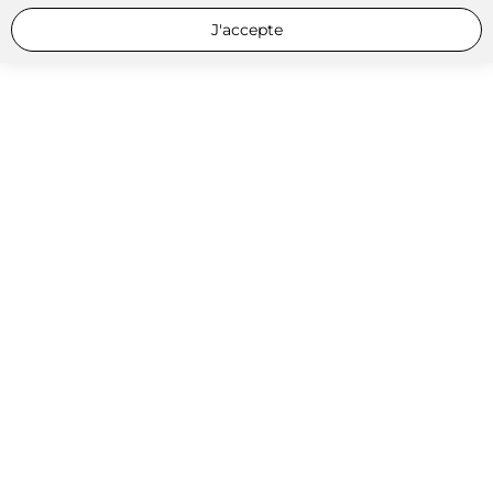
J'accepte